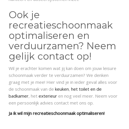
Ook je
recreatieschoonmaak
optimaliseren en
verduurzamen? Neem
gelijk contact op!
Wil je erachter komen wat jij kan doen om jouw leisure
schoonmaak verder te verduurzamen? We denken
graag met je mee! Hier vind je in ieder geval alles voor
de schoonmaak van de
keuken
,
het toilet en de
badkamer
, het
exterieur
en nog veel meer. Neem voor
een persoonlijk advies contact met ons op.
Ja ik wil mijn recreatieschoonmaak optimaliseren!