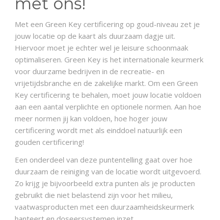
met ons!
Met een Green Key certificering op goud-niveau zet je
jouw locatie op de kaart als duurzaam dagje uit.
Hiervoor moet je echter wel je leisure schoonmaak
optimaliseren. Green Key is het internationale keurmerk
voor duurzame bedrijven in de recreatie- en
vrijetijdsbranche en de zakelijke markt. Om een Green
Key certificering te behalen, moet jouw locatie voldoen
aan een aantal verplichte en optionele normen. Aan hoe
meer normen jij kan voldoen, hoe hoger jouw
certificering wordt met als einddoel natuurlijk een
gouden certificering!
Een onderdeel van deze puntentelling gaat over hoe
duurzaam de reiniging van de locatie wordt uitgevoerd.
Zo krijg je bijvoorbeeld extra punten als je producten
gebruikt die niet belastend zijn voor het milieu,
vaatwasproducten met een duurzaamheidskeurmerk
hanteert en doseersystemen inzet.