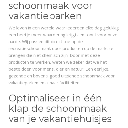
schoonmaak voor
vakantieparken
We leven in een wereld waar iedereen elke dag gelukkig
een beetje meer waardering krijgt- en toont voor onze
aarde. Wij passen dit direct toe op de
recreatieschoonmaak door producten op de markt te
brengen die niet chemisch zijn. Door met deze
producten te werken, weten we zeker dat we het
beste doen voor mens, dier en natuur. Een eerlijke,
gezonde en bovenal goed uitziende schoonmaak voor
vakantieparken en al haar faciliteiten.
Optimaliseer in één
klap de schoonmaak
van je vakantiehuisjes