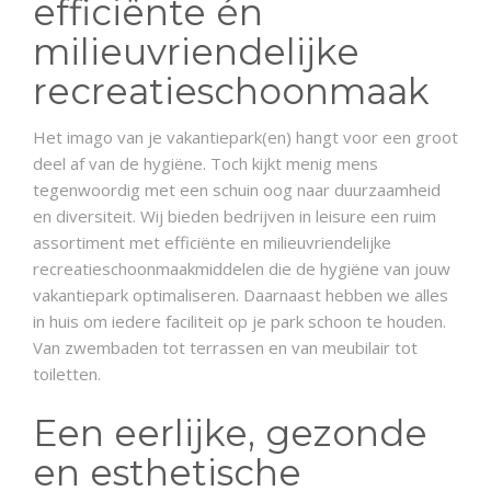
efficiënte én
milieuvriendelijke
recreatieschoonmaak
Het imago van je vakantiepark(en) hangt voor een groot
deel af van de hygiëne. Toch kijkt menig mens
tegenwoordig met een schuin oog naar duurzaamheid
en diversiteit. Wij bieden bedrijven in leisure een ruim
assortiment met efficiënte en milieuvriendelijke
recreatieschoonmaakmiddelen die de hygiëne van jouw
vakantiepark optimaliseren. Daarnaast hebben we alles
in huis om iedere faciliteit op je park schoon te houden.
Van zwembaden tot terrassen en van meubilair tot
toiletten.
Een eerlijke, gezonde
en esthetische