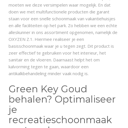
moeten we deze versimpelen waar mogelijk. En dat
doen we met multifunctionele producten die garant
staan voor een snelle schoonmaak van vakantiehuisjes
en alle faciliteiten op het park. Zo hebben we een echte
alleskunner in ons assortiment opgenomen, namelijk de
OXYZEN Z.1. Hiermee realiseer je een
basisschoonmaak waar je u tegen zegt. Dit product is
zeer effectief te gebruiken voor het interieur, het
sanitair en de vloeren. Daarnaast helpt het om
kalvorming tegen te gaan, waardoor een
antikalkbehandeling minder vaak nodig is.
Green Key Goud
behalen? Optimaliseer
je
recreatieschoonmaak