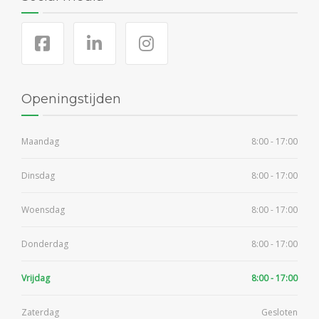
Openingstijden
Maandag
8:00 - 17:00
Dinsdag
8:00 - 17:00
Woensdag
8:00 - 17:00
Donderdag
8:00 - 17:00
Vrijdag
8:00 - 17:00
Zaterdag
Gesloten