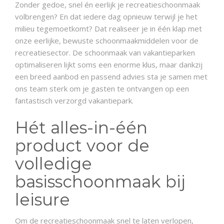
Zonder gedoe, snel én eerlijk je recreatieschoonmaak
volbrengen? En dat iedere dag opnieuw terwijl je het
milieu tegemoetkomt? Dat realiseer je in één klap met
onze eerlijke, bewuste schoonmaakmiddelen voor de
recreatiesector. De schoonmaak van vakantieparken
optimaliseren lijkt soms een enorme klus, maar dankzij
een breed aanbod en passend advies sta je samen met
ons team sterk om je gasten te ontvangen op een
fantastisch verzorgd vakantiepark.
Hét alles-in-één
product voor de
volledige
basisschoonmaak bij
leisure
Om de recreatieschoonmaak snel te laten verlopen,