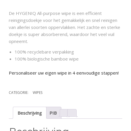
De HYGENIQ All-purpose wipe is een efficiënt
reinigingsdoekje voor het gemakkelijk en snel reinigen
van allerlei soorten oppervlakken. Het zachte en sterke
doekje is super absorberend, waardoor het veel vuil
opneemt.
100% recyclebare verpakking
100% biologische bamboe wipe
Personaliseer uw eigen wipe in 4 eenvoudige stappen!
CATEGORIE:
WIPES
Beschrijving
PIB