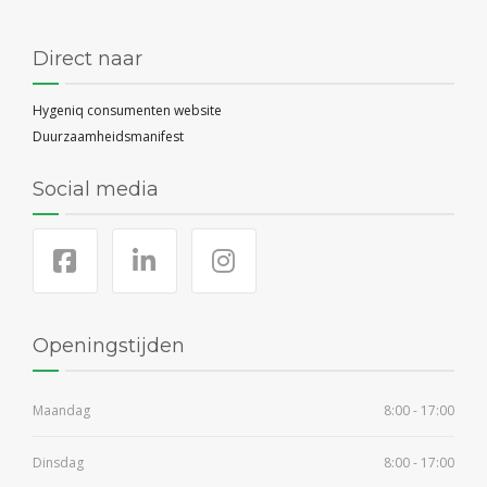
Direct naar
Hygeniq consumenten website
Duurzaamheidsmanifest
Social media
Openingstijden
Maandag
8:00 - 17:00
Dinsdag
8:00 - 17:00