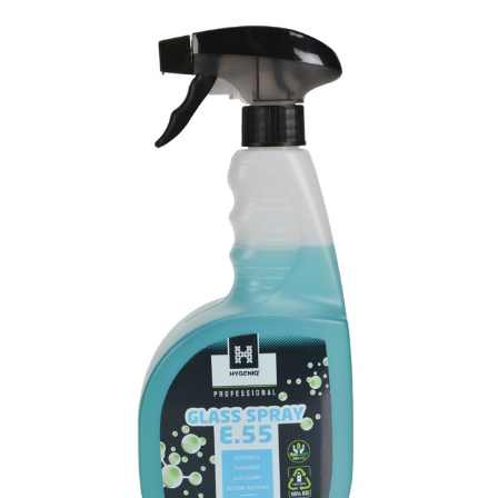
NIEUWS
CONTACT