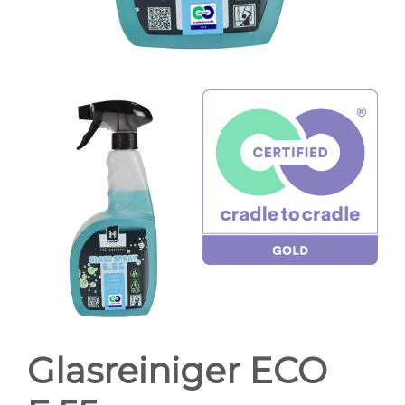
Glasreiniger ECO