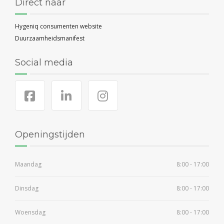
Direct naar
Hygeniq consumenten website
Duurzaamheidsmanifest
Social media
Openingstijden
Maandag
8:00 - 17:00
Dinsdag
8:00 - 17:00
Woensdag
8:00 - 17:00