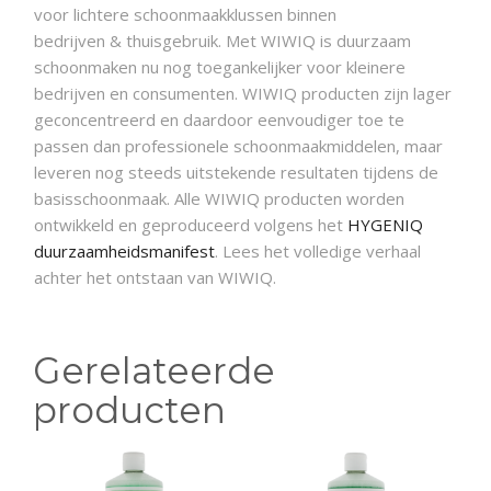
voor lichtere
schoonmaakklussen binnen
bedrijven
& thuisgebruik.
Met WIWIQ is duurzaam
schoonmaken
nu nog toegankelijker voor kleinere
bedrijven en consumenten. WIWIQ producten zijn lager
geconcentreerd en daardoor eenvoudiger toe te
passen dan professionele schoonmaakmiddelen, maar
leveren nog steeds uitstekende resultaten tijdens de
basisschoonmaak. Alle
WIWIQ producten worden
ontwikkeld
en geproduceerd volgens het
HYGENIQ
duurzaamheidsmanifest
. Lees het volledige verhaal
achter het ontstaan van WIWIQ.
Gerelateerde
producten