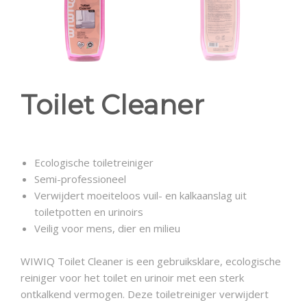
Toilet Cleaner
Ecologische toiletreiniger
Semi-professioneel
Verwijdert moeiteloos vuil- en kalkaanslag uit
toiletpotten en urinoirs
Veilig voor mens, dier en milieu
WIWIQ Toilet Cleaner is een gebruiksklare, ecologische
reiniger voor het toilet en urinoir met een sterk
ontkalkend vermogen. Deze toiletreiniger verwijdert