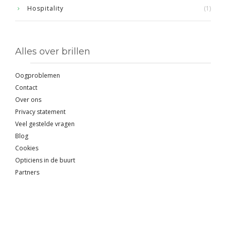
Hospitality
(1)
Alles over brillen
Oogproblemen
Contact
Over ons
Privacy statement
Veel gestelde vragen
Blog
Cookies
Opticiens in de buurt
Partners