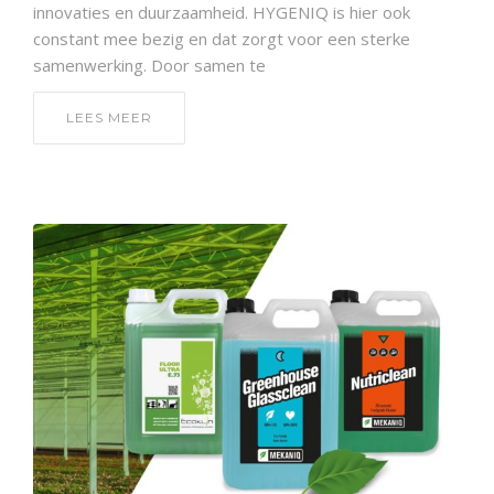
innovaties en duurzaamheid. HYGENIQ is hier ook
constant mee bezig en dat zorgt voor een sterke
samenwerking. Door samen te
LEES MEER