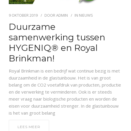
9 OKTOBER 2019
DOOR
ADMIN
IN
NIEUWS
Duurzame
samenwerking tussen
HYGENIQ® en Royal
Brinkman!
Royal Brinkman is een bedrijf wat continue bezig is met
duurzaamheid in de glastuinbouw. Het is van groot
belang om de CO2 voetafdruk van producten, productie
en de verwerking te verminderen. Ook is er steeds
meer vraag naar biologische producten en worden de
eisen voor duurzaamheid strenger. In de glastuinbouw
is het van groot belang
LEES MEER