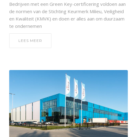
Bedrijven met een Green Key-certificering voldoen aan
de normen van de Stichting Keurmerk Milieu, Veiligheid
en Kwaliteit (KMVK) en doen er alles aan om duurzaam
te ondernemen
LEES MEER