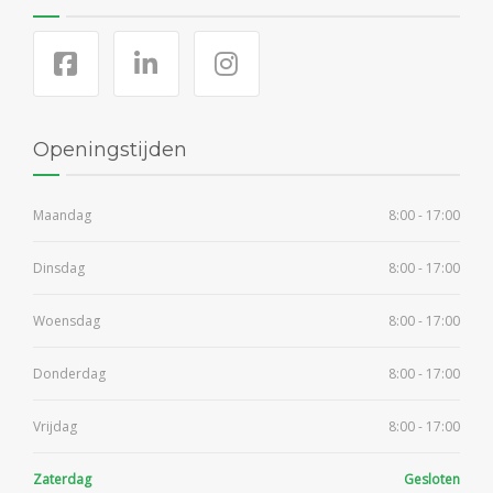
Openingstijden
Maandag
8:00 - 17:00
Dinsdag
8:00 - 17:00
Woensdag
8:00 - 17:00
Donderdag
8:00 - 17:00
Vrijdag
8:00 - 17:00
Zaterdag
Gesloten