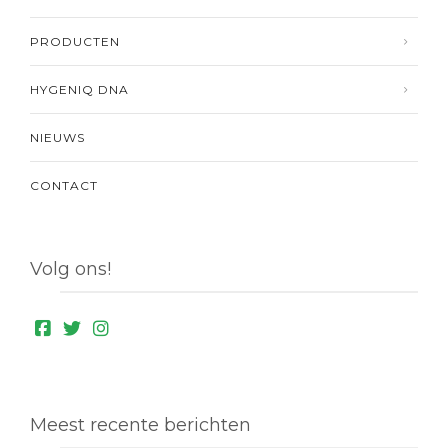
PRODUCTEN
HYGENIQ DNA
NIEUWS
CONTACT
Volg ons!
Meest recente berichten