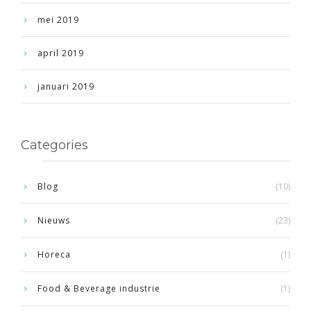
mei 2019
april 2019
januari 2019
Categories
Blog
(10)
Nieuws
(23)
Horeca
(1)
Food & Beverage industrie
(1)