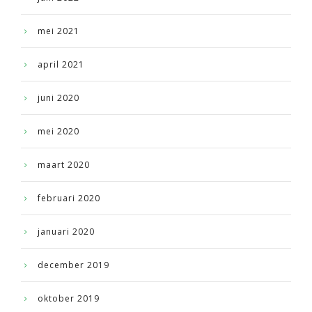
mei 2021
april 2021
juni 2020
mei 2020
maart 2020
februari 2020
januari 2020
december 2019
oktober 2019