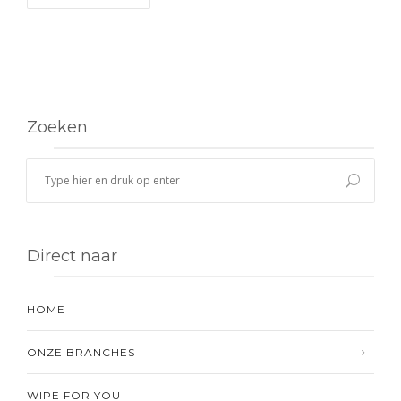
Zoeken
Direct naar
HOME
ONZE BRANCHES
WIPE FOR YOU